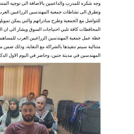
وجه شكره للمدرب والداعمين بالاضافة الى توجيه المت
وتطرق الى نشاطات جمعية المهندسين الزراعيين العرب و
للتواصل مع الجمعية وطرح مبادراتهم والتي يمكن تمويل
خطة عمل جمعية المهندسين الزراعيين العرب للمساهم
المهندسين في مدينة جنين، وحاضر في اليوم الاول الدك