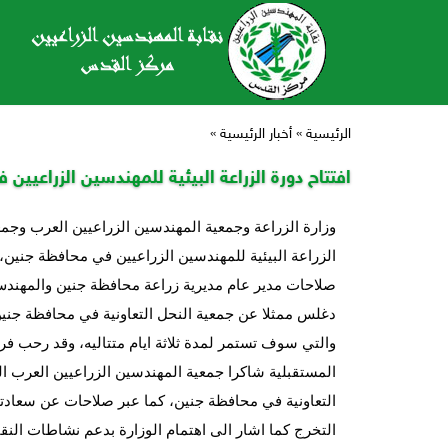
الرئيسية
»
أخبار الرئيسية
»
افتتاح دورة الزراعة البيئية للمهندسين الزراعيين
وزارة الزراعة وجمعية المهندسين الزراعيين العرب وجمع
الزراعة البيئية للمهندسين الزراعيين في محافظة جنين
صلاحات مدير عام مديرية زراعة محافظة جنين والمهندس 
دغلس ممثلا عن جمعية النحل التعاونية في محافظة جني
والتي سوف تستمر لمدة ثلاثة ايام متتاليه، وقد رحب 
المستقبلية شاكرا جمعية المهندسين الزراعيين العرب 
التعاونية في محافظة جنين، كما عبر صلاحات عن سعادته 
التخرج كما اشار الى اهتمام الوزارة بدعم نشاطات النقا